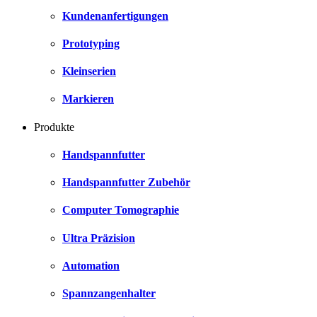
Kundenanfertigungen
Prototyping
Kleinserien
Markieren
Produkte
Handspannfutter
Handspannfutter Zubehör
Computer Tomographie
Ultra Präzision
Automation
Spannzangenhalter