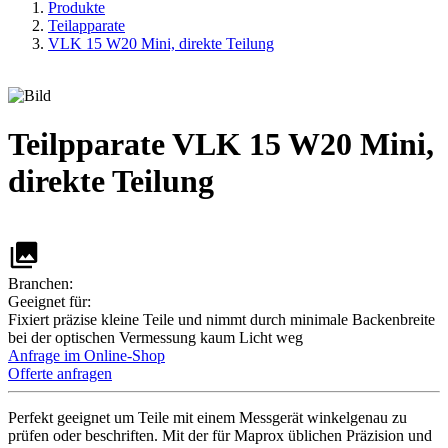
Produkte
Teilapparate
VLK 15 W20 Mini, direkte Teilung
Teilpparate
VLK 15 W20 Mini,
direkte Teilung
Branchen:
Geeignet für:
Fixiert präzise kleine Teile und nimmt durch minimale Backenbreite
bei der optischen Vermessung kaum Licht weg
Anfrage im Online-Shop
Offerte anfragen
Perfekt geeignet um Teile mit einem Messgerät winkelgenau zu
prüfen oder beschriften. Mit der für Maprox üblichen Präzision und