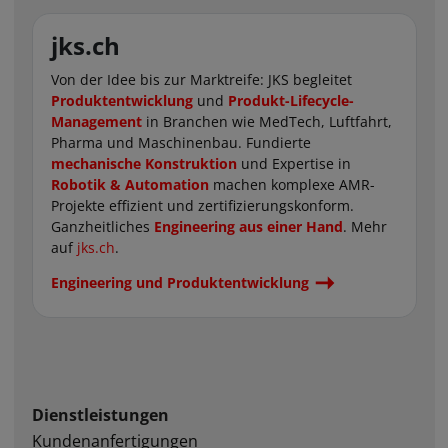
jks.ch
Von der Idee bis zur Marktreife: JKS begleitet
Produktentwicklung
und
Produkt-Lifecycle-
Management
in Branchen wie MedTech, Luftfahrt,
Pharma und Maschinenbau. Fundierte
mechanische Konstruktion
und Expertise in
Robotik & Automation
machen komplexe AMR-
Projekte effizient und zertifizierungskonform.
Ganzheitliches
Engineering aus einer Hand
. Mehr
auf
jks.ch
.
Engineering und Produktentwicklung
Dienstleistungen
Kundenanfertigungen