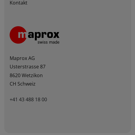
Kontakt
Maprox AG
Usterstrasse 87
8620 Wetzikon
CH Schweiz
+41 43 488 18 00