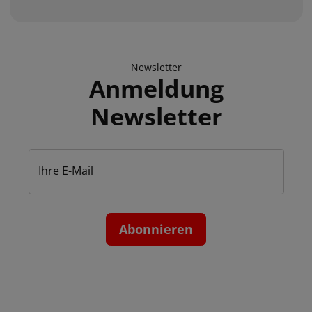
Newsletter
Anmeldung
Newsletter
Ihre E-Mail
Abonnieren