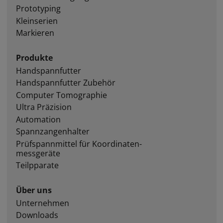
Prototyping
Kleinserien
Markieren
Produkte
Handspannfutter
Handspannfutter Zubehör
Computer Tomographie
Ultra Präzision
Automation
Spannzangenhalter
Prüfspannmittel für Koordinaten­
messgeräte
Teilpparate
Über uns
Unternehmen
Downloads