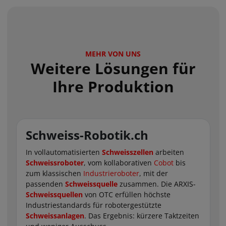
MEHR VON UNS
Weitere Lösungen für
Ihre Produktion
Schweiss-Robotik.ch
In vollautomatisierten
Schweisszellen
arbeiten
Schweissroboter
, vom kollaborativen
Cobot
bis
zum klassischen
Industrieroboter
, mit der
passenden
Schweissquelle
zusammen. Die ARXIS-
Schweissquellen
von OTC erfüllen höchste
Industriestandards für robotergestützte
Schweissanlagen
. Das Ergebnis: kürzere Taktzeiten