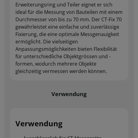
Erweiterungsring und Teiler eignet er sich
ideal für die Messung von Bauteilen mit einem
Durchmesser von bis zu 70 mm. Der CT-Fix 70
gewährleistet eine einfache und zuverlässige
Fixierung, die eine optimale Messgenauigkeit
ermöglicht. Die vielseitigen
Anpassungsmöglichkeiten bieten Flexibilität
für unterschiedliche Objektgrössen und -
formen, wodurch mehrere Objekte
gleichzeitig vermessen werden können.
Verwendung
Verwendung