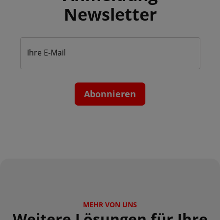
Newsletter
Ihre E-Mail
Abonnieren
MEHR VON UNS
Weitere Lösungen für Ihre