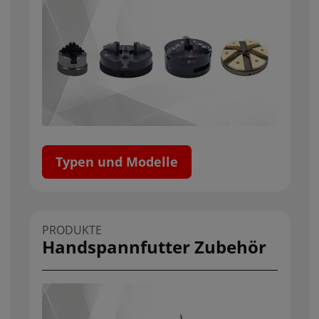
Typen und Modelle
PRODUKTE
Handspannfutter Zubehör