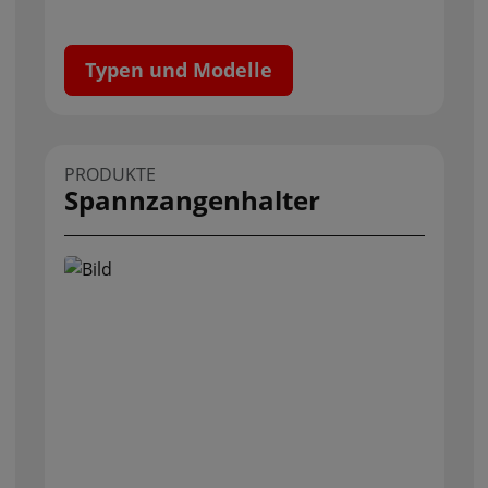
Typen und Modelle
PRODUKTE
Spannzangenhalter