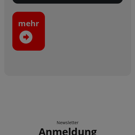
mehr
Newsletter
Anmeldung