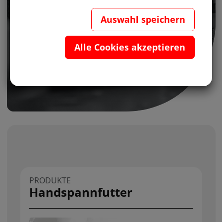
Auswahl speichern
Alle Cookies akzeptieren
PRODUKTE
Handspannfutter