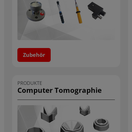
Zubehör
PRODUKTE
Computer Tomographie