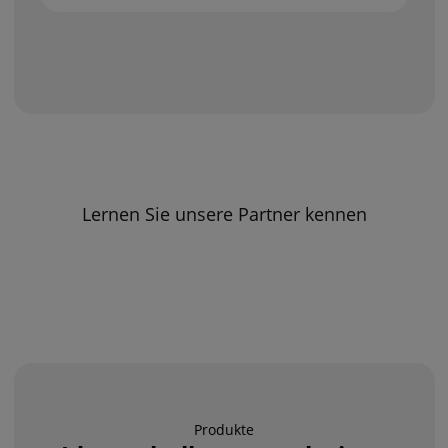
Lernen Sie unsere Partner kennen
Produkte