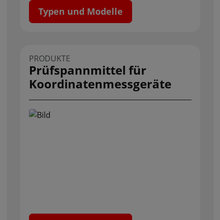
Typen und Modelle
PRODUKTE
Prüfspannmittel für
Koordinaten­­messgeräte