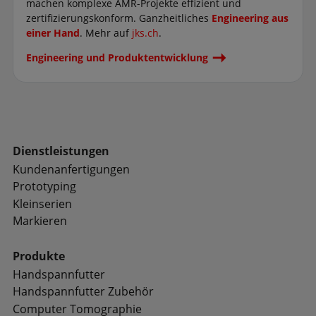
machen komplexe AMR-Projekte effizient und
zertifizierungskonform. Ganzheitliches
Engineering aus
einer Hand
. Mehr auf
jks.ch
.
Engineering und Produktentwicklung
Dienstleistungen
Kundenanfertigungen
Prototyping
Kleinserien
Markieren
Produkte
Handspannfutter
Handspannfutter Zubehör
Computer Tomographie