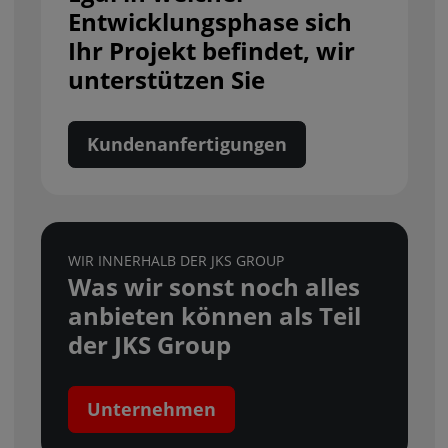
Entwicklungsphase sich
Ihr Projekt befindet, wir
unterstützen Sie
Kundenanfertigungen
WIR INNERHALB DER JKS GROUP
Was wir sonst noch alles
anbieten können als Teil
der JKS Group
Unternehmen