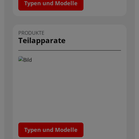
Typen und Modelle
PRODUKTE
Teilapparate
Typen und Modelle