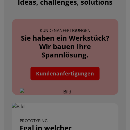
Ideas, challenges, solutions
KUNDENANFERTIGUNGEN
Sie haben ein Werkstück?
Wir bauen Ihre
Spannlösung.
Kundenanfertigungen
PROTOTYPING
Egal in welcher