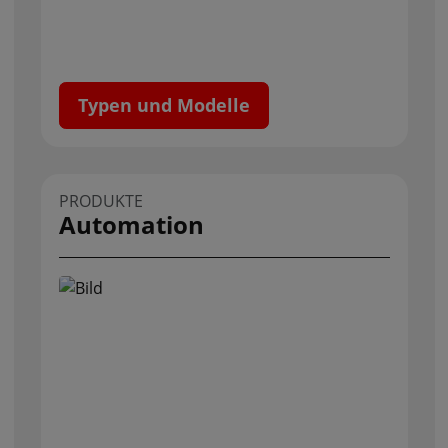
Typen und Modelle
PRODUKTE
Automation