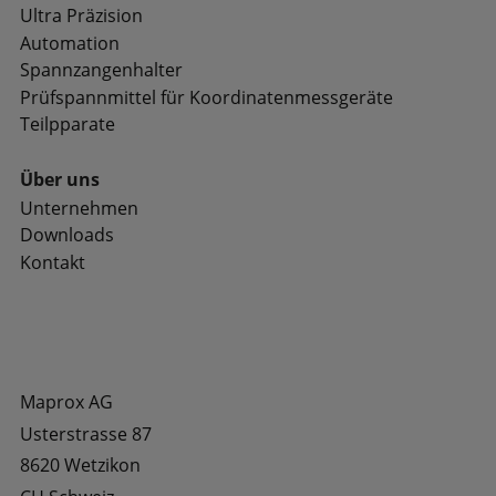
Ultra Präzision
Automation
Spannzangenhalter
Prüfspannmittel für Koordinaten­messgeräte
Teilpparate
Über uns
Unternehmen
Downloads
Kontakt
Maprox AG
Usterstrasse 87
8620 Wetzikon