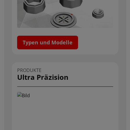
Typen und Modelle
PRODUKTE
Ultra Präzision